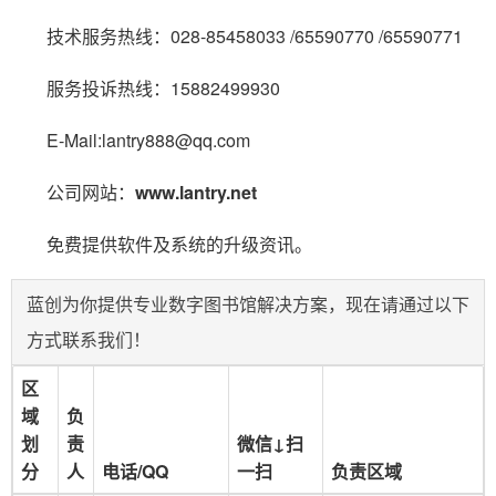
技术服务热线：028-85458033 /65590770 /65590771
服务投诉热线：15882499930
E-Mail:lantry888@qq.com
公司网站：
www.lantry.net
免费提供软件及系统的升级资讯。
蓝创为你提供专业数字图书馆解决方案，现在请通过以下
方式联系我们！
区
域
负
划
责
微信↓扫
分
人
电话/QQ
一扫
负责区域