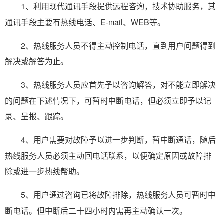
1、利用现代通讯手段提供远程咨询，技术协助服务，其
通讯手段主要有热线电话、E-mail、WEB等。
2、热线服务人员不得主动控制电话，直到用户问题得到
解决或解答为止。
3、热线服务人员应首先予以咨询解答，对不能立即解决
的问题在下述情况下，可暂时中断电话，但必须立即予以记
录、呈报、跟踪。
4、用户需要对故障予以进一步判断，暂中断通话，随后
热线服务人员必须主动回电话联系，以便确定原因或故障排
除或进一步热线帮助。
5、用户通过咨询已将故障排除，热线服务人员可暂时中
断电话。但中断后二十四小时内需再主动确认一次。