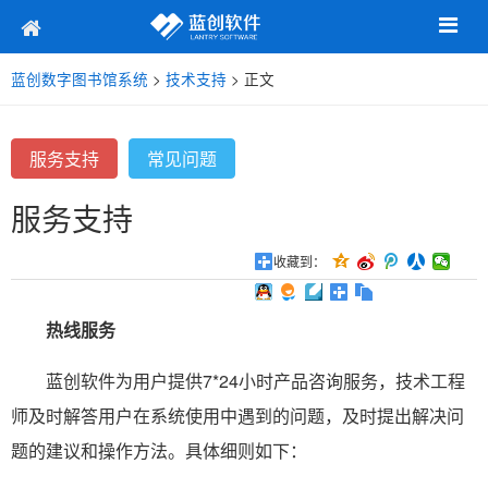
蓝创数字图书馆系统
>
技术支持
> 正文
服务支持
常见问题
服务支持
收藏到：
热线服务
蓝创软件为用户提供7*24小时产品咨询服务，技术工程
师及时解答用户在系统使用中遇到的问题，及时提出解决问
题的建议和操作方法。具体细则如下：