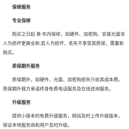
保修服务
专业保修
购买之日起 叁 年内保修，如硬件、加密狗、安装光盘非
人为损坏更换全新;若人为损坏、丢失不享受其质保，需重新
购买。
质保期外服务
质保期外，如硬件、光盘、加密狗损失只收其成本费。
质保期外我方承诺终身免费电话服务及在线咨询服务。
升级服务
提供小版本的免费升级服务，网站及时上传升级版本，
保证本地服务商和用户及时升级。